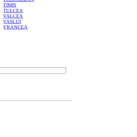
TIMIS
TULCEA
VALCEA
VASLUI
VRANCEA