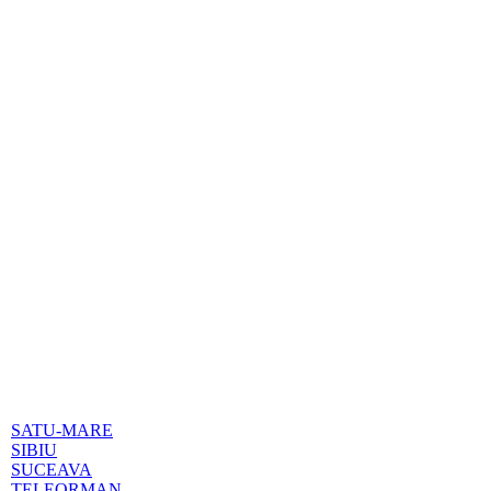
SATU-MARE
SIBIU
SUCEAVA
TELEORMAN