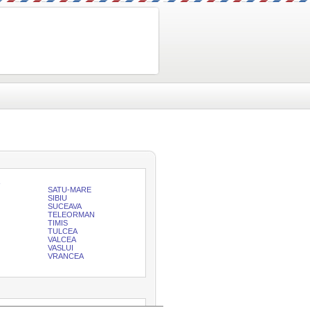
SATU-MARE
SIBIU
SUCEAVA
TELEORMAN
TIMIS
TULCEA
VALCEA
VASLUI
VRANCEA