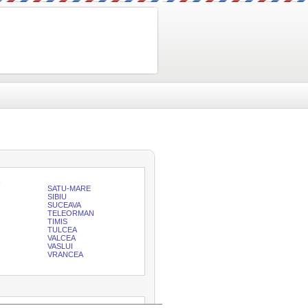
SATU-MARE
SIBIU
SUCEAVA
TELEORMAN
TIMIS
TULCEA
VALCEA
VASLUI
VRANCEA